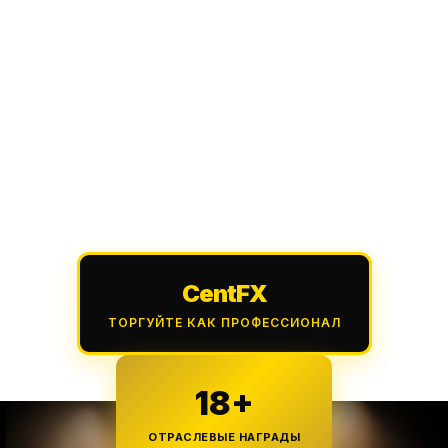
CentFX
ТОРГУЙТЕ КАК ПРОФЕССИОНАЛ
18+
ОТРАСЛЕВЫЕ НАГРАДЫ