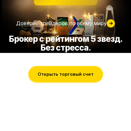
Доверие трейдеров по всему миру
→
Брокер с рейтингом 5 звезд.
Без стресса.
Открыть торговый счет