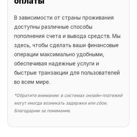
оплаты
В зависимости от страны проживания
доступны различные способы
пополнения счета и вывода средств. Мы
здесь, чтобы сделать ваши финансовые
операции максимально удобными,
обеспечивая надежные услуги и
быстрые транзакции для пользователей
во всем мире.
*Обратите внимание: в системах онлайн-платежей
могут иногда возникать задержки или сбои.
Благодарим за понимание.