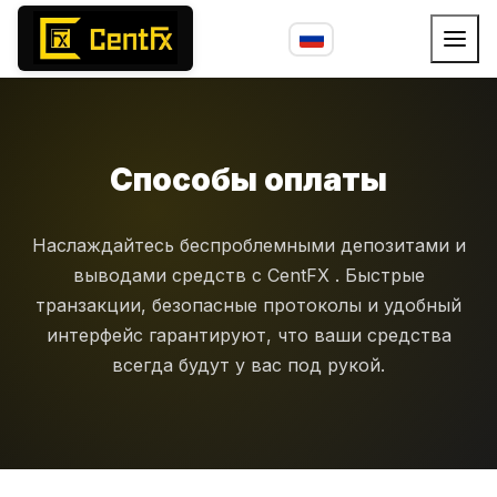
Способы оплаты
Наслаждайтесь беспроблемными депозитами и
выводами средств с CentFX . Быстрые
транзакции, безопасные протоколы и удобный
интерфейс гарантируют, что ваши средства
всегда будут у вас под рукой.