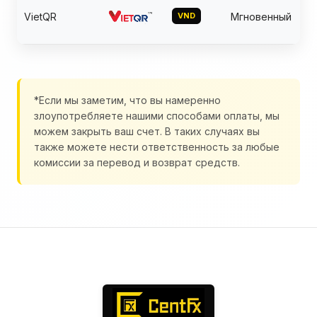
VietQR
VND
Мгновенный
*Если мы заметим, что вы намеренно
злоупотребляете нашими способами оплаты, мы
можем закрыть ваш счет. В таких случаях вы
также можете нести ответственность за любые
комиссии за перевод и возврат средств.