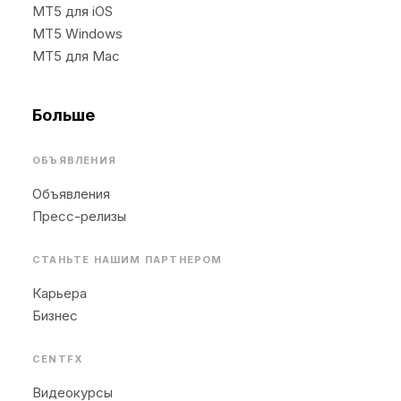
MT5 для iOS
MT5 Windows
MT5 для Mac
Больше
ОБЪЯВЛЕНИЯ
Объявления
Пресс-релизы
СТАНЬТЕ НАШИМ ПАРТНЕРОМ
Карьера
Бизнес
CENTFX
Видеокурсы