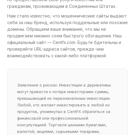
гражданам, проживающим в Соединенных Штатах.
Нам стало известно, что мошеннические сайты выдают
себя за наш бренд, используя поддельные или похожие
домены. Обращаем ваше внимание, что мы не
продвигаем никаких схем быстрого обогащения. Наш
официальный сайт — Centfx.com. Будьте бдительны и
проверяйте URL-адреса сайтов, прежде чем
взаимодействовать с какой-либо платформой.
Заявление о рисках: Инвестиции в деривативы
могут привести к потере инвесторами суммы,
превышающей их первоначальные инвестиции.
Любой, кто желает инвестировать в любой из
продуктов, упомянутых в CentFX обратиться за
финансовой или профессиональной
консультацией. Торговля ценными бумагами,
валютой, акциями, сырьевыми товарами,