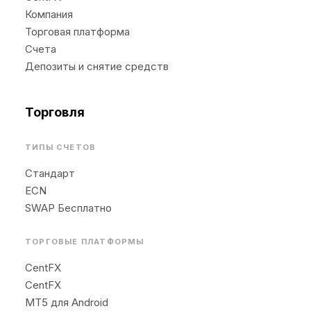
Компания
Торговая платформа
Счета
Депозиты и снятие средств
Торговля
ТИПЫ СЧЕТОВ
Стандарт
ECN
SWAP Бесплатно
ТОРГОВЫЕ ПЛАТФОРМЫ
CentFX
CentFX
MT5 для Android