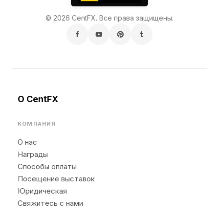
© 2026 CentFX. Все права защищены.
О CentFX
КОМПАНИЯ
О нас
Награды
Способы оплаты
Посещение выставок
Юридическая
Свяжитесь с нами