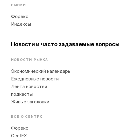
РЫНКИ
Форекс
Индексы
Новости и часто задаваемые вопросы
НОВОСТИ РЫНКА
Экономический календарь
Ежедневные новости
Лента новостей
подкасты
Живые заголовки
ВСЕ О CENTFX
Форекс
CentFX