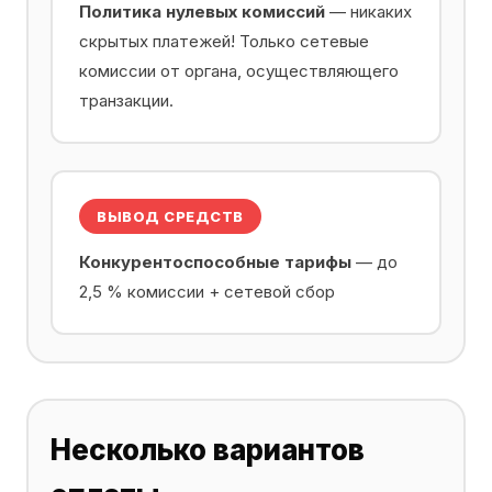
Политика нулевых комиссий
— никаких
скрытых платежей! Только сетевые
комиссии от органа, осуществляющего
транзакции.
ВЫВОД СРЕДСТВ
Конкурентоспособные тарифы
— до
2,5 % комиссии + сетевой сбор
Несколько вариантов