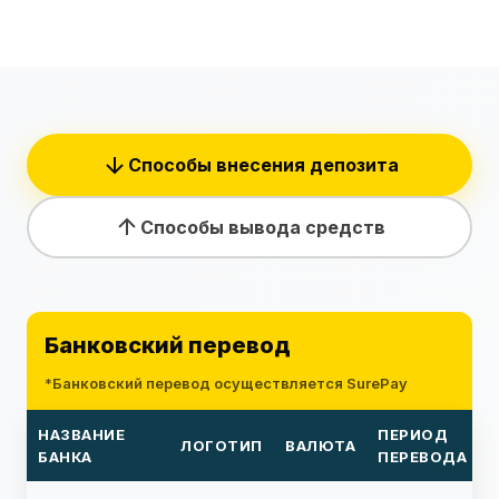
Способы внесения депозита
Способы вывода средств
Банковский перевод
*Банковский перевод осуществляется SurePay
НАЗВАНИЕ
ПЕРИОД
ЛОГОТИП
ВАЛЮТА
БАНКА
ПЕРЕВОДА