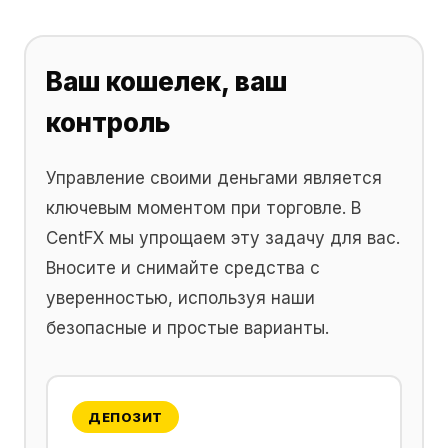
Ваш кошелек, ваш
контроль
Управление своими деньгами является
ключевым моментом при торговле. В
CentFX мы упрощаем эту задачу для вас.
Вносите и снимайте средства с
уверенностью, используя наши
безопасные и простые варианты.
ДЕПОЗИТ