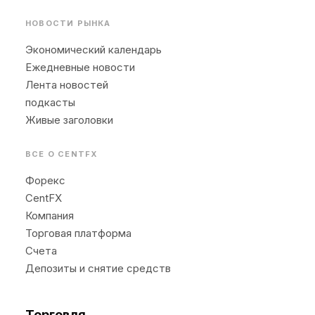
НОВОСТИ РЫНКА
Экономический календарь
Ежедневные новости
Лента новостей
подкасты
Живые заголовки
ВСЕ О CENTFX
Форекс
CentFX
Компания
Торговая платформа
Счета
Депозиты и снятие средств
Торговля