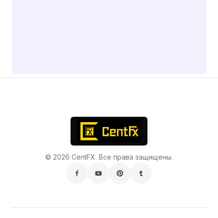
© 2026 CentFX. Все права защищены.