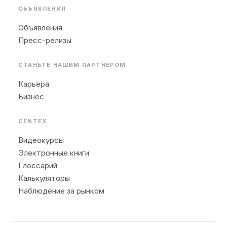
ОБЪЯВЛЕНИЯ
Объявления
Пресс-релизы
СТАНЬТЕ НАШИМ ПАРТНЕРОМ
Карьера
Бизнес
CENTFX
Видеокурсы
Электронные книги
Глоссарий
Калькуляторы
Наблюдение за рынком