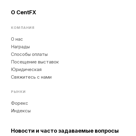
О CentFX
КОМПАНИЯ
О нас
Награды
Способы оплаты
Посещение выставок
Юридическая
Свяжитесь с нами
РЫНКИ
Форекс
Индексы
Новости и часто задаваемые вопросы