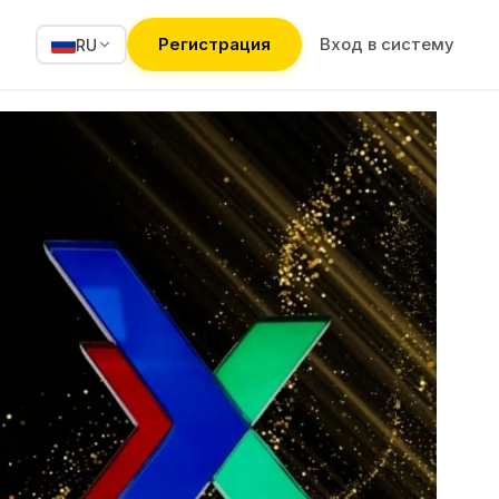
Регистрация
Вход в систему
RU