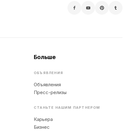
Больше
ОБЪЯВЛЕНИЯ
Объявления
Пресс-релизы
СТАНЬТЕ НАШИМ ПАРТНЕРОМ
Карьера
Бизнес