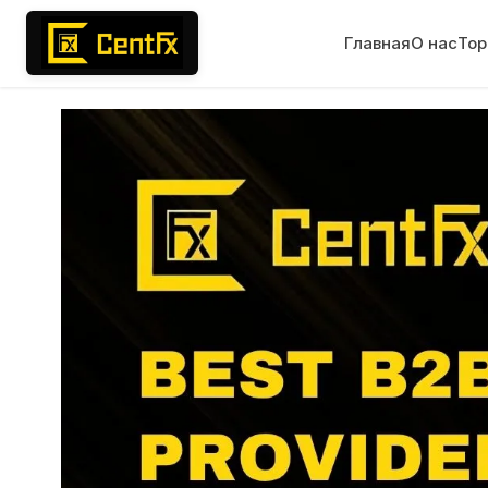
Главная
О нас
Тор