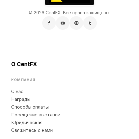
© 2026 CentFX. Все права защищены.
О CentFX
КОМПАНИЯ
О нас
Награды
Способы оплаты
Посещение выставок
Юридическая
Свяжитесь с нами