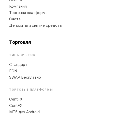
Компания
Торговая платформа
Счета
Депозиты и снятие средств
Торговля
ТИПЫ СЧЕТОВ
Стандарт
ECN
SWAP Бесплатно
ТОРГОВЫЕ ПЛАТФОРМЫ
CentFX
CentFX
MT5 для Android