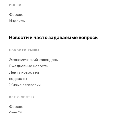
РЫНКИ
Форекс
Индексы
Новости и часто задаваемые вопросы
НОВОСТИ РЫНКА
Экономический календарь
Ежедневные новости
Лента новостей
подкасты
Живые заголовки
ВСЕ О CENTFX
Форекс
CentFX