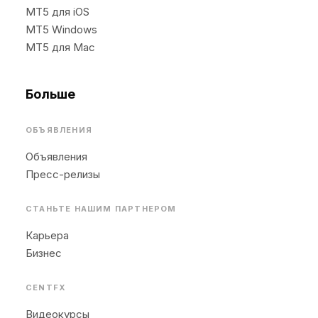
MT5 для iOS
MT5 Windows
MT5 для Mac
Больше
ОБЪЯВЛЕНИЯ
Объявления
Пресс-релизы
СТАНЬТЕ НАШИМ ПАРТНЕРОМ
Карьера
Бизнес
CENTFX
Видеокурсы