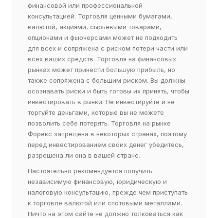
финансовой или профессиональной
консультацией. Торговля ценными бумагами,
валютой, акциями, сырьевыми товарами,
опционами и фьючерсами может не подходить
для всех и сопряжена с риском потери части или
всех ваших средств. Торговля на финансовых
рынках может принести большую прибыль, но
также сопряжена с большим риском. Вы должны
осознавать риски и быть готовы их принять, чтобы
инвестировать в рынки. Не инвестируйте и не
торгуйте деньгами, которые вы не можете
позволить себе потерять. Торговля на рынке
Форекс запрещена в некоторых странах, поэтому
перед инвестированием своих денег убедитесь,
разрешена ли она в вашей стране.
Настоятельно рекомендуется получить
независимую финансовую, юридическую и
налоговую консультацию, прежде чем приступать
к торговле валютой или спотовыми металлами.
Ничто на этом сайте не должно толковаться как