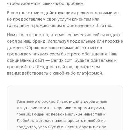
чтобы избежать каких-либо проблем!
В соответствии с действующими рекомендациями мы
не предоставляем свои услуги клиентам или
гражданам, проживающим в Соединенных Штатах.
Нам стало известно, что мошеннические сайты выдают
себя за наш бренд, используя поддельные или похожие
домены. Обращаем ваше внимание, что мы не
продвигаем никаких схем быстрого обогащения. Наш
официальный сайт — Centfx.com. Будьте бдительны и
проверяйте URL-адреса сайтов, прежде чем
взаимодействовать с какой-либо платформой.
Заявление о рисках: Инвестиции в деривативы
могут привести к потере инвесторами суммы,
превышающей их первоначальные инвестиции.
Любой, кто желает инвестировать в любой из
продуктов, упомянутых в CentFX обратиться за