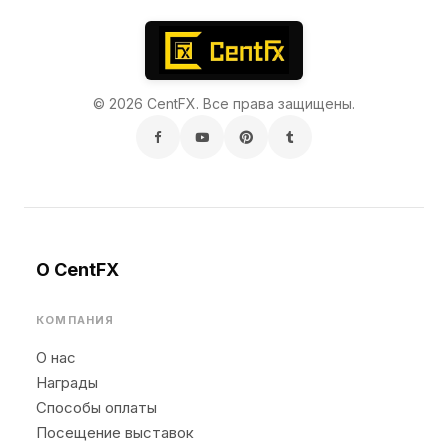
© 2026 CentFX. Все права защищены.
О CentFX
КОМПАНИЯ
О нас
Награды
Способы оплаты
Посещение выставок