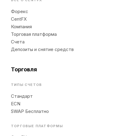
ВСЕ О CENTFX
Форекс
CentFX
Компания
Торговая платформа
Счета
Депозиты и снятие средств
Торговля
ТИПЫ СЧЕТОВ
Стандарт
ECN
SWAP Бесплатно
ТОРГОВЫЕ ПЛАТФОРМЫ