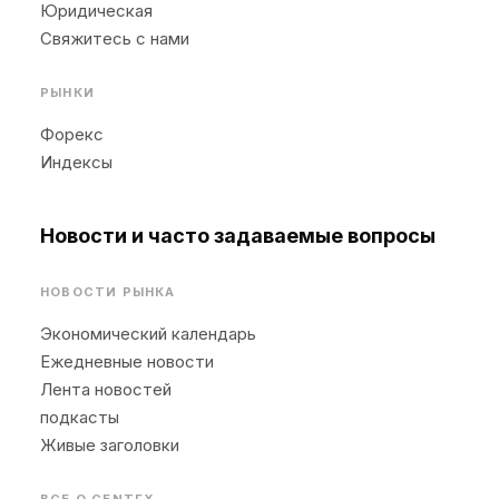
Юридическая
Свяжитесь с нами
РЫНКИ
Форекс
Индексы
Новости и часто задаваемые вопросы
НОВОСТИ РЫНКА
Экономический календарь
Ежедневные новости
Лента новостей
подкасты
Живые заголовки