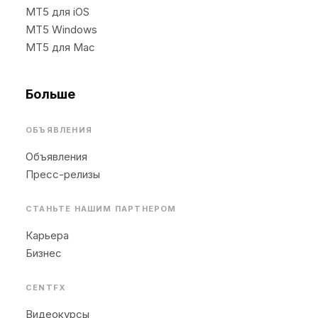
MT5 для iOS
MT5 Windows
MT5 для Mac
Больше
ОБЪЯВЛЕНИЯ
Объявления
Пресс-релизы
СТАНЬТЕ НАШИМ ПАРТНЕРОМ
Карьера
Бизнес
CENTFX
Видеокурсы