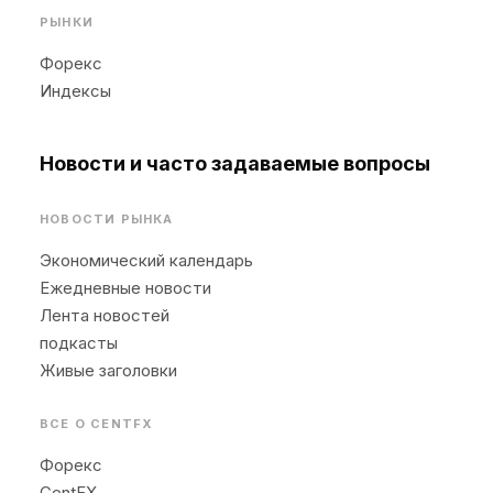
РЫНКИ
Форекс
Индексы
Новости и часто задаваемые вопросы
НОВОСТИ РЫНКА
Экономический календарь
Ежедневные новости
Лента новостей
подкасты
Живые заголовки
ВСЕ О CENTFX
Форекс
CentFX