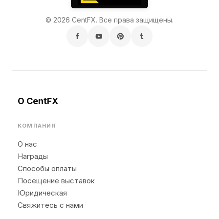
© 2026 CentFX. Все права защищены.
О CentFX
КОМПАНИЯ
О нас
Награды
Способы оплаты
Посещение выставок
Юридическая
Свяжитесь с нами