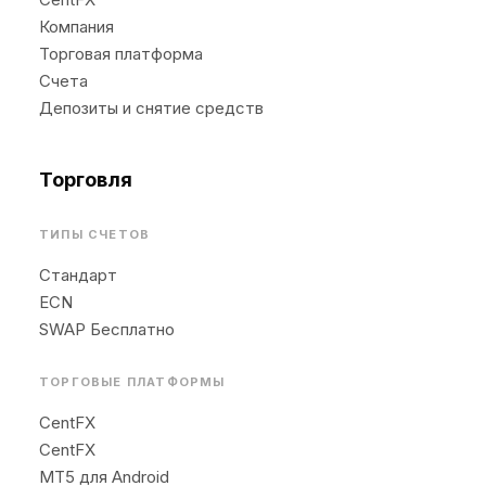
Компания
Торговая платформа
Счета
Депозиты и снятие средств
Торговля
ТИПЫ СЧЕТОВ
Стандарт
ECN
SWAP Бесплатно
ТОРГОВЫЕ ПЛАТФОРМЫ
CentFX
CentFX
MT5 для Android