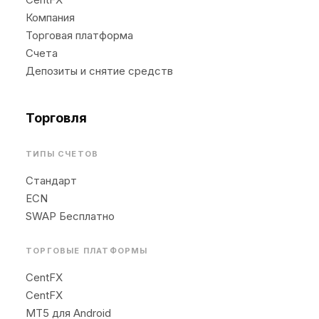
Компания
Торговая платформа
Счета
Депозиты и снятие средств
Торговля
ТИПЫ СЧЕТОВ
Стандарт
ECN
SWAP Бесплатно
ТОРГОВЫЕ ПЛАТФОРМЫ
CentFX
CentFX
MT5 для Android