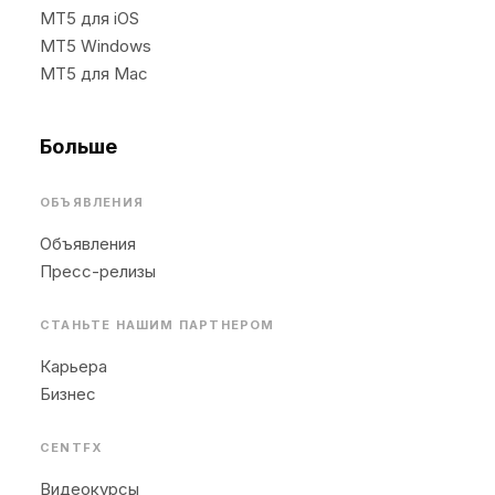
MT5 для iOS
MT5 Windows
MT5 для Mac
Больше
ОБЪЯВЛЕНИЯ
Объявления
Пресс-релизы
СТАНЬТЕ НАШИМ ПАРТНЕРОМ
Карьера
Бизнес
CENTFX
Видеокурсы