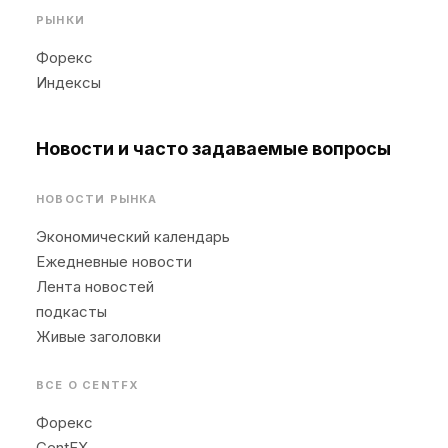
РЫНКИ
Форекс
Индексы
Новости и часто задаваемые вопросы
НОВОСТИ РЫНКА
Экономический календарь
Ежедневные новости
Лента новостей
подкасты
Живые заголовки
ВСЕ О CENTFX
Форекс
CentFX