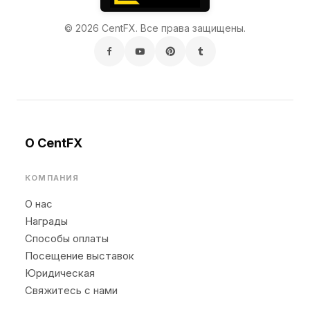
© 2026 CentFX. Все права защищены.
О CentFX
КОМПАНИЯ
О нас
Награды
Способы оплаты
Посещение выставок
Юридическая
Свяжитесь с нами